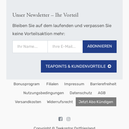
Unser Newsletter – Ihr Vorteil
Bleiben Sie auf dem laufenden und verpassen Sie
keine Vorteilsaktion mehr:
ABONNIEREN
TEAPOINTS & KUNDENVORTEILE
Bonusprogram
Filialen
Impressum
Barrierefreiheit
Nutzungsbedingungen
Datenschutz
AGB
Versandkosten
Widerrufsrecht
Jetzt Abo Kündigen
Copyright ©
Teekontor Ostfriesland