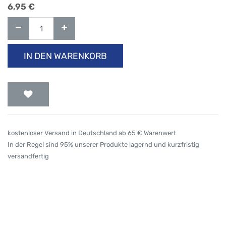
6,95
€
IN DEN WARENKORB
kostenloser Versand in Deutschland ab 65 € Warenwert
In der Regel sind 95% unserer Produkte lagernd und kurzfristig
versandfertig