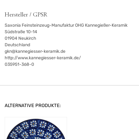
Hersteller / GPSR
Saxonia Feinsteinzeug-Manufaktur OHG Kannegießer-Keramik
Südstraße 10-14
01904
Neukirch
Deutschland
gkn@kannegiesser-keramik.de
http://www.kannegiesser-keramik.de/
035951-368-0
ALTERNATIVE PRODUKTE: