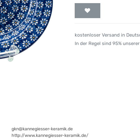
kostenloser Versand in Deut
In der Regel sind 95% unserer
gkn@kannegiesser-keramik.de
http://www.kannegiesser-keramik.de/