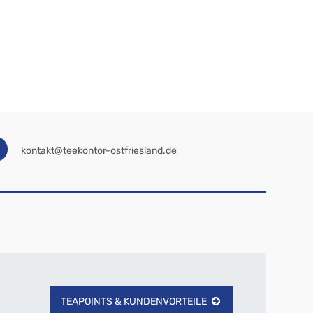
kontakt@teekontor-ostfriesland.de
TEAPOINTS & KUNDENVORTEILE