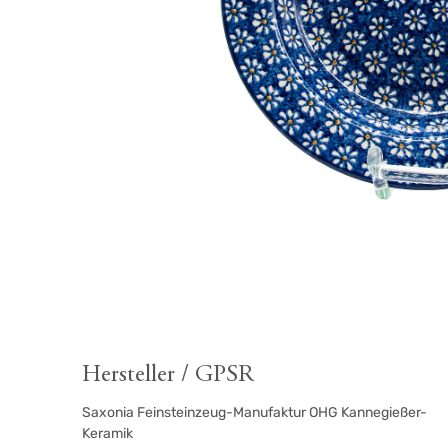
Hersteller / GPSR
Saxonia Feinsteinzeug-Manufaktur OHG Kannegießer-
Keramik