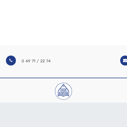
0 49 71 / 22 74