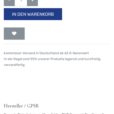
IN DEN WARENKORB
kostenloser Versand in Deutschland ab 65 € Warenwert
In der Regel sind 95% unserer Produkte lagernd und kurzfristig
versandfertig
Hersteller / GPSR