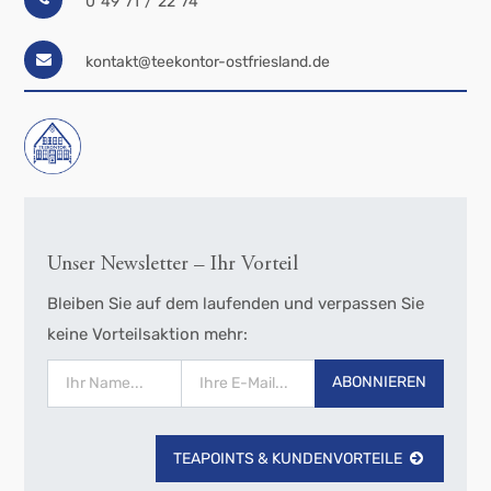
0 49 71 / 22 74
kontakt@teekontor-ostfriesland.de
Unser Newsletter – Ihr Vorteil
Bleiben Sie auf dem laufenden und verpassen Sie
keine Vorteilsaktion mehr:
ABONNIEREN
TEAPOINTS & KUNDENVORTEILE