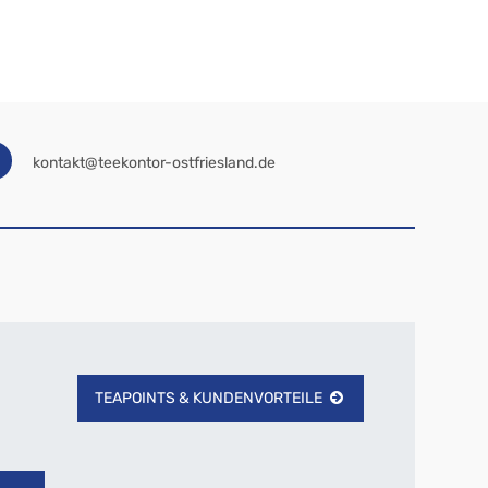
kontakt@teekontor-ostfriesland.de
TEAPOINTS & KUNDENVORTEILE