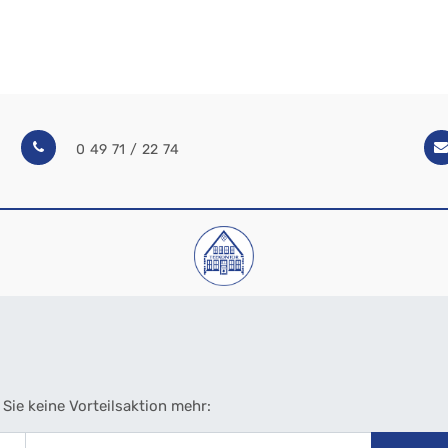
0 49 71 / 22 74
Sie keine Vorteilsaktion mehr: