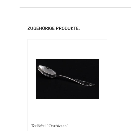
ZUGEHÖRIGE PRODUKTE:
Teelöffel "Ostfriesen"