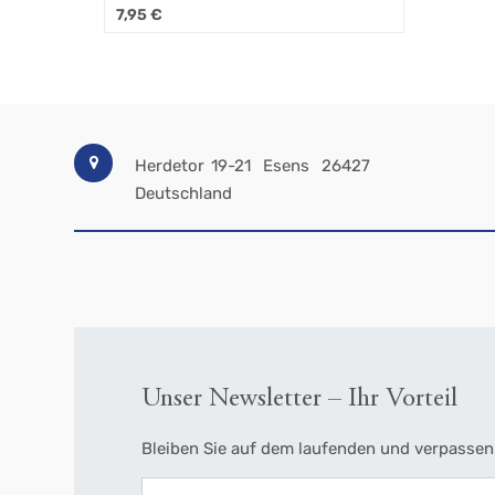
7,95
€
Herdetor 19-21
Esens
26427
Deutschland
Unser Newsletter – Ihr Vorteil
Bleiben Sie auf dem laufenden und verpassen 