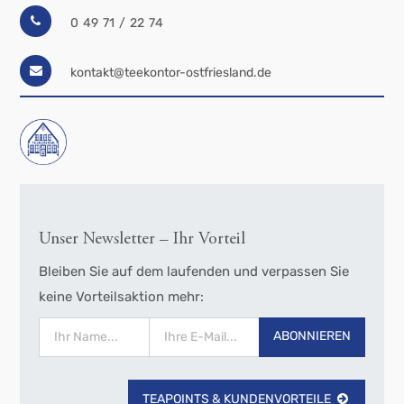
0 49 71 / 22 74
kontakt@teekontor-ostfriesland.de
Unser Newsletter – Ihr Vorteil
Bleiben Sie auf dem laufenden und verpassen Sie
keine Vorteilsaktion mehr:
ABONNIEREN
TEAPOINTS & KUNDENVORTEILE