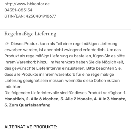
http://www.hbkontor.de
04351-883134
GTIN/EAN:
4250481918677
Regelmäßige Lieferung
Dieses Produkt kann als Teil einer regelmäßigen Lieferung
erworben werden, ist aber nicht zwingend erforderlich. Um das
Produkt als regelmäßige Lieferung zu bestellen, fügen Sie es bitte
Ihrem Warenkorb hinzu. Im Warenkorb haben Sie die Möglichkeit,
das gewünschte Lieferinterval einzustellen. Bitte beachten Sie,
dass alle Produkte in Ihrem Warenkorb für eine regelmäßige
Lieferung geeignet sein müssen, wenn Sie diese Option nutzen
möchten.
Die folgenden Lieferintervalle sind für dieses Produkt verfügbar:
1.
Monatlich, 2. Alle 6 Wochen, 3. Alle 2 Monate, 4. Alle 3 Monate,
5. Zum Quartalsanfang
ALTERNATIVE PRODUKTE: