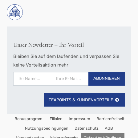
Unser Newsletter – Ihr Vorteil
Bleiben Sie auf dem laufenden und verpassen Sie
keine Vorteilsaktion mehr:
ABONNIEREN
TEAPOINTS & KUNDENVORTEILE
Bonusprogram
Filialen
Impressum
Barrierefreiheit
Nutzungsbedingungen
Datenschutz
AGB
Versandkosten
Widerrufsrecht
Jetzt Abo Kündigen