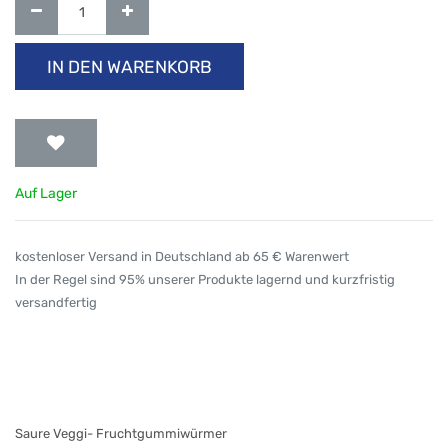
IN DEN WARENKORB
Auf Lager
kostenloser Versand in Deutschland ab 65 € Warenwert
In der Regel sind 95% unserer Produkte lagernd und kurzfristig
versandfertig
Saure Veggi- Fruchtgummiwürmer