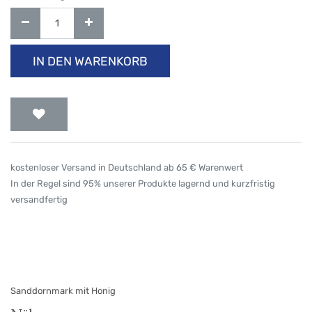
IN DEN WARENKORB
kostenloser Versand in Deutschland ab 65 € Warenwert
In der Regel sind 95% unserer Produkte lagernd und kurzfristig
versandfertig
Sanddornmark mit Honig