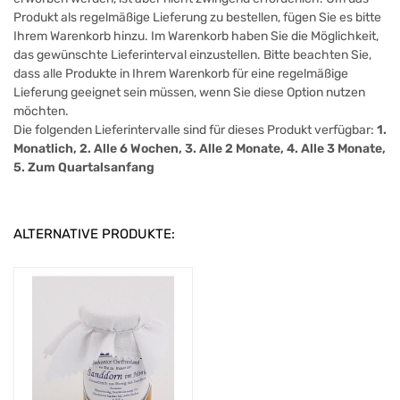
Produkt als regelmäßige Lieferung zu bestellen, fügen Sie es bitte
Ihrem Warenkorb hinzu. Im Warenkorb haben Sie die Möglichkeit,
das gewünschte Lieferinterval einzustellen. Bitte beachten Sie,
dass alle Produkte in Ihrem Warenkorb für eine regelmäßige
Lieferung geeignet sein müssen, wenn Sie diese Option nutzen
möchten.
Die folgenden Lieferintervalle sind für dieses Produkt verfügbar:
1.
Monatlich, 2. Alle 6 Wochen, 3. Alle 2 Monate, 4. Alle 3 Monate,
5. Zum Quartalsanfang
ALTERNATIVE PRODUKTE: