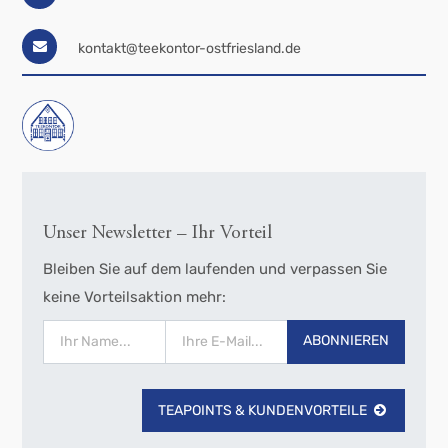
kontakt@teekontor-ostfriesland.de
Unser Newsletter – Ihr Vorteil
Bleiben Sie auf dem laufenden und verpassen Sie
keine Vorteilsaktion mehr:
ABONNIEREN
TEAPOINTS & KUNDENVORTEILE