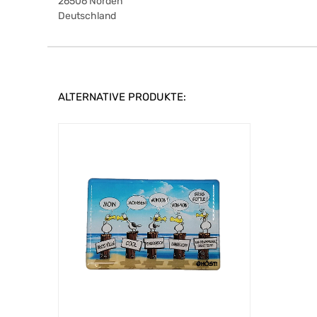
26506
Norden
Deutschland
ALTERNATIVE PRODUKTE: