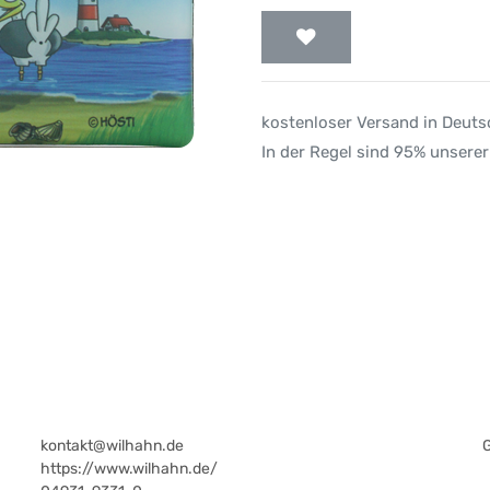
kostenloser Versand in Deut
In der Regel sind 95% unserer
kontakt@wilhahn.de
https://www.wilhahn.de/