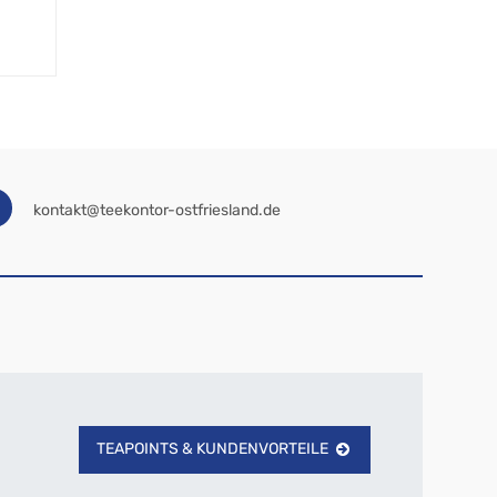
kontakt@teekontor-ostfriesland.de
TEAPOINTS & KUNDENVORTEILE