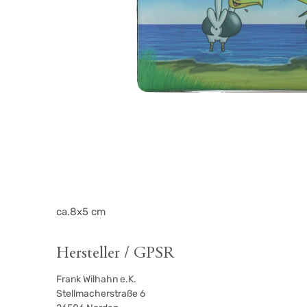
ca.8x5 cm
Hersteller / GPSR
Frank Wilhahn e.K.
Stellmacherstraße 6