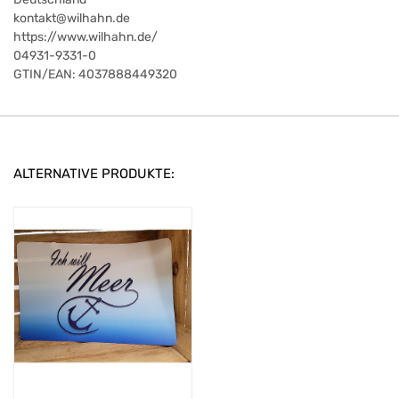
kontakt@wilhahn.de
https://www.wilhahn.de/
04931-9331-0
GTIN/EAN:
4037888449320
ALTERNATIVE PRODUKTE: