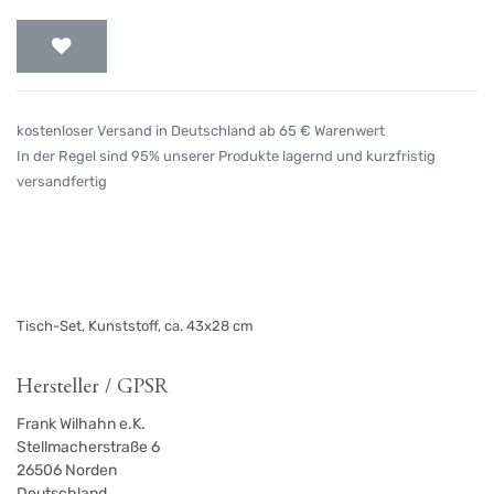
kostenloser Versand in Deutschland ab 65 € Warenwert
In der Regel sind 95% unserer Produkte lagernd und kurzfristig
versandfertig
Tisch-Set, Kunststoff, ca. 43x28 cm
Hersteller / GPSR
Frank Wilhahn e.K.
Stellmacherstraße 6
26506
Norden
Deutschland