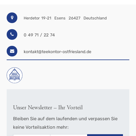
Herdetor 19-21
Esens
26427
Deutschland
0 49 71 / 22 74
kontakt@teekontor-ostfriesland.de
Unser Newsletter – Ihr Vorteil
Bleiben Sie auf dem laufenden und verpassen Sie
keine Vorteilsaktion mehr: