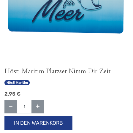
Hösti Maritim Platzset Nimm Dir Zeit
Hösti Maritim
2,95
€
IN DEN WARENKORB