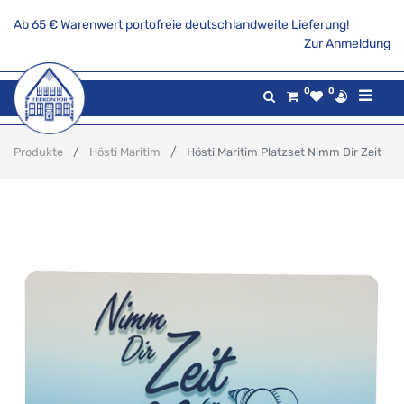
Ab 65 € Warenwert portofreie deutschlandweite Lieferung!
Zur Anmeldung
0
0
Produkte
Hösti Maritim
Hösti Maritim Platzset Nimm Dir Zeit