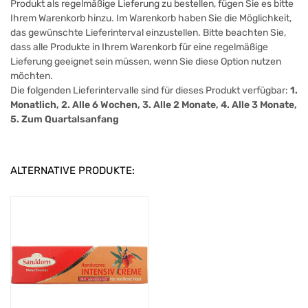
Produkt als regelmäßige Lieferung zu bestellen, fügen Sie es bitte
Ihrem Warenkorb hinzu. Im Warenkorb haben Sie die Möglichkeit,
das gewünschte Lieferinterval einzustellen. Bitte beachten Sie,
dass alle Produkte in Ihrem Warenkorb für eine regelmäßige
Lieferung geeignet sein müssen, wenn Sie diese Option nutzen
möchten.
Die folgenden Lieferintervalle sind für dieses Produkt verfügbar:
1.
Monatlich, 2. Alle 6 Wochen, 3. Alle 2 Monate, 4. Alle 3 Monate,
5. Zum Quartalsanfang
ALTERNATIVE PRODUKTE: