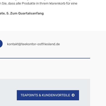
 Sie, dass alle Produkte in Ihrem Warenkorb für eine
onate, 5. Zum Quartalsanfang
kontakt@teekontor-ostfriesland.de
TEAPOINTS & KUNDENVORTEILE