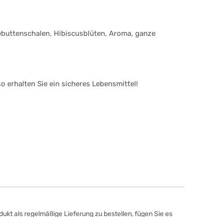
ebuttenschalen, Hibiscusblüten, Aroma, ganze
 erhalten Sie ein sicheres Lebensmittel!
ukt als regelmäßige Lieferung zu bestellen, fügen Sie es