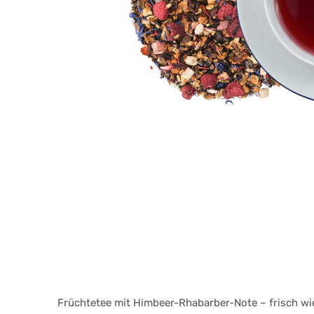
Früchtetee mit Himbeer-Rhabarber-Note – frisch wi