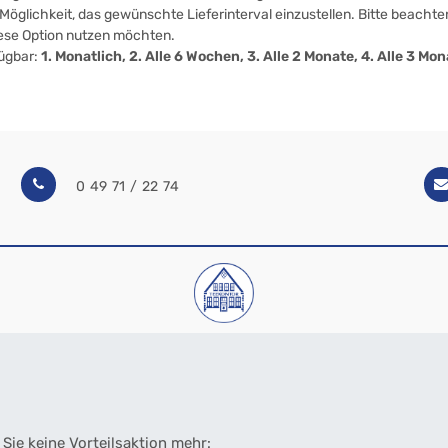
öglichkeit, das gewünschte Lieferinterval einzustellen. Bitte beachten
iese Option nutzen möchten.
fügbar:
1. Monatlich, 2. Alle 6 Wochen, 3. Alle 2 Monate, 4. Alle 3 M
0 49 71 / 22 74
Sie keine Vorteilsaktion mehr: