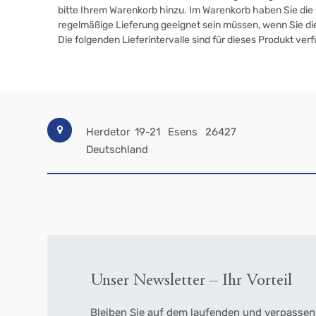
bitte Ihrem Warenkorb hinzu. Im Warenkorb haben Sie die M
regelmäßige Lieferung geeignet sein müssen, wenn Sie d
Die folgenden Lieferintervalle sind für dieses Produkt ver
Herdetor 19-21
Esens
26427
Deutschland
Unser Newsletter – Ihr Vorteil
Bleiben Sie auf dem laufenden und verpassen 