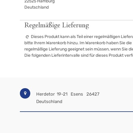
22525
Hamburg
Deutschland
Regelmäßige Lieferung
Dieses Produkt kann als Teil einer regelmäßigen Liefer
bitte Ihrem Warenkorb hinzu. Im Warenkorb haben Sie die M
regelmäßige Lieferung geeignet sein müssen, wenn Sie d
Die folgenden Lieferintervalle sind für dieses Produkt ver
Herdetor 19-21
Esens
26427
Deutschland