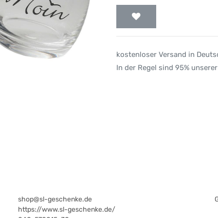
kostenloser Versand in Deut
In der Regel sind 95% unserer
shop@sl-geschenke.de
https://www.sl-geschenke.de/