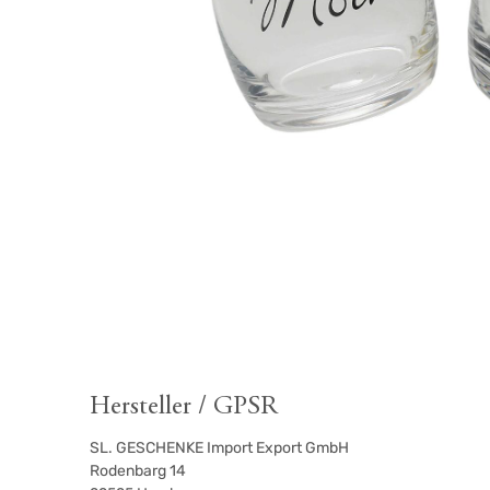
Hersteller / GPSR
SL. GESCHENKE Import Export GmbH
Rodenbarg 14