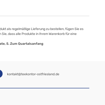
ukt als regelmäßige Lieferung zu bestellen, fügen Sie es
 Sie, dass alle Produkte in Ihrem Warenkorb für eine
onate, 5. Zum Quartalsanfang
kontakt@teekontor-ostfriesland.de