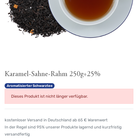
Karamel-Sahne-Rahm 250g+25%
Aromatisierter Schwarztee
Dieses Produkt ist nicht länger verfügbar.
kostenloser Versand in Deutschland ab 65 € Warenwert
In der Regel sind 95% unserer Produkte lagernd und kurzfristig
versandfertig