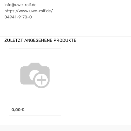
info@uwe-rolf.de
https://www.uwe-rolf.de/
04941-9170-0
ZULETZT ANGESEHENE PRODUKTE
0,00
€