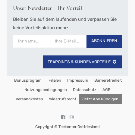
Unser Newsletter – Ihr Vorteil
Bleiben Sie auf dem laufenden und verpassen Sie
keine Vorteilsaktion mehr:
ABONNIEREN
TEAPOINTS & KUNDENVORTEILE
Bonusprogram
Filialen
Impressum
Barrierefreiheit
Nutzungsbedingungen
Datenschutz
AGB
Versandkosten
Widerrufsrecht
Jetzt Abo Kündigen
Copyright ©
Teekontor Ostfriesland