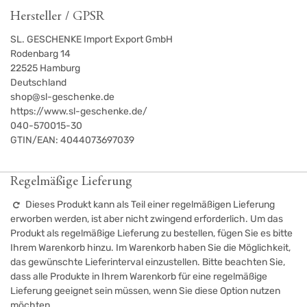
Hersteller / GPSR
SL. GESCHENKE Import Export GmbH
Rodenbarg 14
22525
Hamburg
Deutschland
shop@sl-geschenke.de
https://www.sl-geschenke.de/
040-570015-30
GTIN/EAN:
4044073697039
Regelmäßige Lieferung
Dieses Produkt kann als Teil einer regelmäßigen Lieferung
erworben werden, ist aber nicht zwingend erforderlich. Um das
Produkt als regelmäßige Lieferung zu bestellen, fügen Sie es bitte
Ihrem Warenkorb hinzu. Im Warenkorb haben Sie die Möglichkeit,
das gewünschte Lieferinterval einzustellen. Bitte beachten Sie,
dass alle Produkte in Ihrem Warenkorb für eine regelmäßige
Lieferung geeignet sein müssen, wenn Sie diese Option nutzen
möchten.