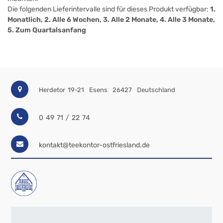
Die folgenden Lieferintervalle sind für dieses Produkt verfügbar:
1.
Monatlich, 2. Alle 6 Wochen, 3. Alle 2 Monate, 4. Alle 3 Monate,
5. Zum Quartalsanfang
Herdetor 19-21
Esens
26427
Deutschland
0 49 71 / 22 74
kontakt@teekontor-ostfriesland.de