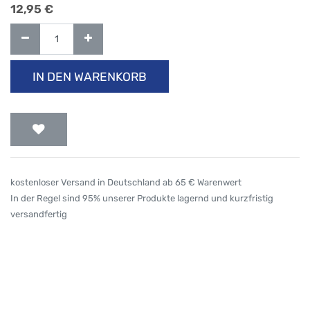
12,95
€
IN DEN WARENKORB
kostenloser Versand in Deutschland ab 65 € Warenwert
In der Regel sind 95% unserer Produkte lagernd und kurzfristig
versandfertig