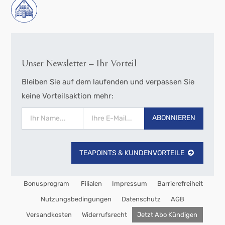
Unser Newsletter – Ihr Vorteil
Bleiben Sie auf dem laufenden und verpassen Sie
keine Vorteilsaktion mehr:
ABONNIEREN
TEAPOINTS & KUNDENVORTEILE
Bonusprogram
Filialen
Impressum
Barrierefreiheit
Nutzungsbedingungen
Datenschutz
AGB
Versandkosten
Widerrufsrecht
Jetzt Abo Kündigen