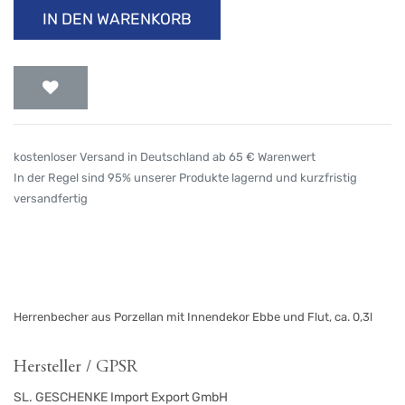
IN DEN WARENKORB
kostenloser Versand in Deutschland ab 65 € Warenwert
In der Regel sind 95% unserer Produkte lagernd und kurzfristig
versandfertig
Herrenbecher aus Porzellan mit Innendekor Ebbe und Flut, ca. 0,3l
Hersteller / GPSR
SL. GESCHENKE Import Export GmbH