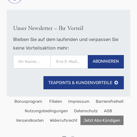
Unser Newsletter – Ihr Vorteil
Bleiben Sie auf dem laufenden und verpassen Sie
keine Vorteilsaktion mehr:
ABONNIEREN
TEAPOINTS & KUNDENVORTEILE
Bonusprogram
Filialen
Impressum
Barrierefreiheit
Nutzungsbedingungen
Datenschutz
AGB
Versandkosten
Widerrufsrecht
Jetzt Abo Kündigen