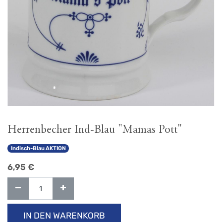
Herrenbecher Ind-Blau "Mamas Pott"
Indisch-Blau AKTION
6,95
€
IN DEN WARENKORB