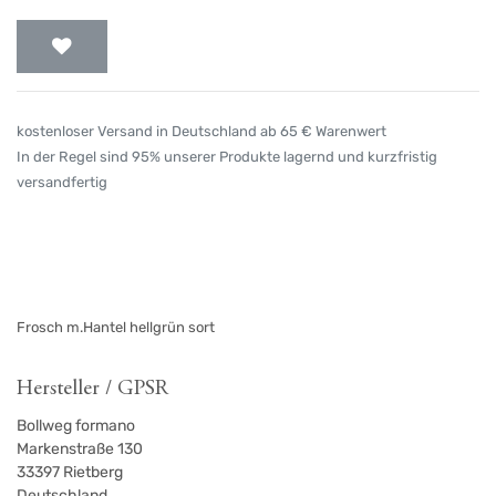
kostenloser Versand in Deutschland ab 65 € Warenwert
In der Regel sind 95% unserer Produkte lagernd und kurzfristig
versandfertig
Frosch m.Hantel hellgrün sort
Hersteller / GPSR
Bollweg formano
Markenstraße 130
33397
Rietberg
Deutschland