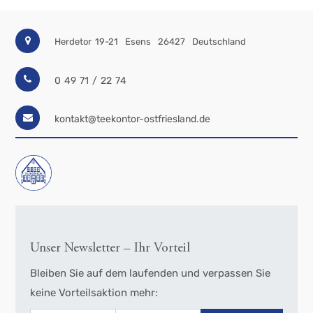
Herdetor 19-21
Esens
26427
Deutschland
0 49 71 / 22 74
kontakt@teekontor-ostfriesland.de
Unser Newsletter – Ihr Vorteil
Bleiben Sie auf dem laufenden und verpassen Sie
keine Vorteilsaktion mehr: