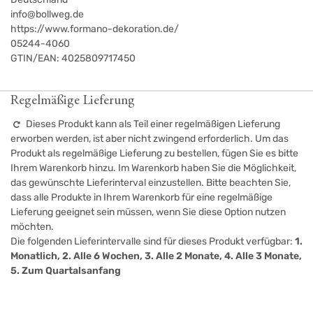
info@bollweg.de
https://www.formano-dekoration.de/
05244-4060
GTIN/EAN:
4025809717450
Regelmäßige Lieferung
Dieses Produkt kann als Teil einer regelmäßigen Lieferung
erworben werden, ist aber nicht zwingend erforderlich. Um das
Produkt als regelmäßige Lieferung zu bestellen, fügen Sie es bitte
Ihrem Warenkorb hinzu. Im Warenkorb haben Sie die Möglichkeit,
das gewünschte Lieferinterval einzustellen. Bitte beachten Sie,
dass alle Produkte in Ihrem Warenkorb für eine regelmäßige
Lieferung geeignet sein müssen, wenn Sie diese Option nutzen
möchten.
Die folgenden Lieferintervalle sind für dieses Produkt verfügbar:
1.
Monatlich, 2. Alle 6 Wochen, 3. Alle 2 Monate, 4. Alle 3 Monate,
5. Zum Quartalsanfang