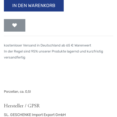
IN DEN WARENKORB
kostenloser Versand in Deutschland ab 65 € Warenwert
In der Regel sind 95% unserer Produkte lagernd und kurzfristig
versandfertig
Porzellan, ca. 0,5l
Hersteller / GPSR
SL. GESCHENKE Import Export GmbH