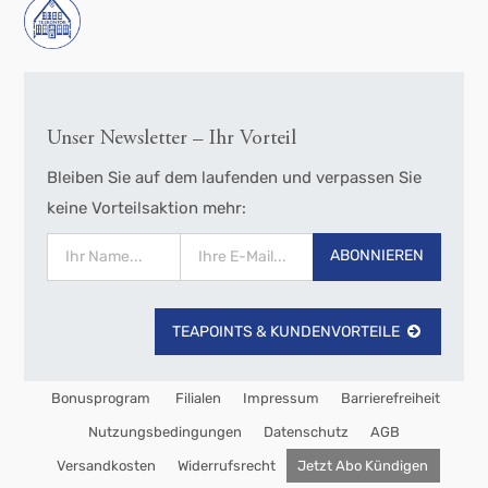
Unser Newsletter – Ihr Vorteil
Bleiben Sie auf dem laufenden und verpassen Sie
keine Vorteilsaktion mehr:
ABONNIEREN
TEAPOINTS & KUNDENVORTEILE
Bonusprogram
Filialen
Impressum
Barrierefreiheit
Nutzungsbedingungen
Datenschutz
AGB
Versandkosten
Widerrufsrecht
Jetzt Abo Kündigen