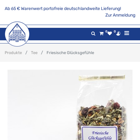
Ab 65 € Warenwert portofreie deutschlandweite Lieferung!
Zur Anmeldung
0
0
Produkte
Tee
Friesische Glücksgefühle