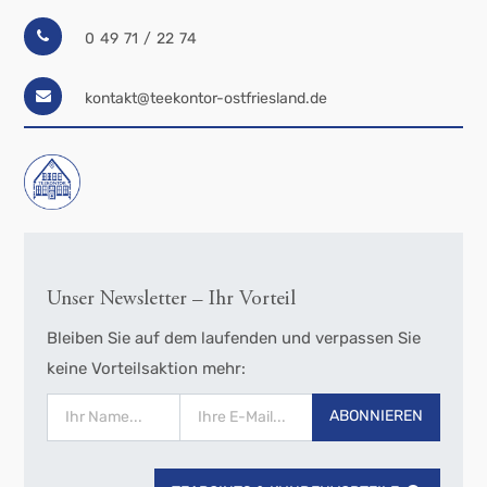
0 49 71 / 22 74
kontakt@teekontor-ostfriesland.de
Unser Newsletter – Ihr Vorteil
Bleiben Sie auf dem laufenden und verpassen Sie
keine Vorteilsaktion mehr:
ABONNIEREN