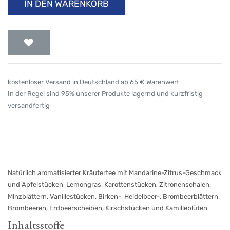
IN DEN WARENKORB
kostenloser Versand in Deutschland ab 65 € Warenwert
In der Regel sind 95% unserer Produkte lagernd und kurzfristig
versandfertig
Natürlich aromatisierter Kräutertee mit Mandarine-Zitrus-Geschmack
und Apfelstücken, Lemongras, Karottenstücken, Zitronenschalen,
Minzblättern, Vanillestücken, Birken-, Heidelbeer-, Brombeerblättern,
Brombeeren, Erdbeerscheiben, Kirschstücken und Kamilleblüten
Inhaltsstoffe