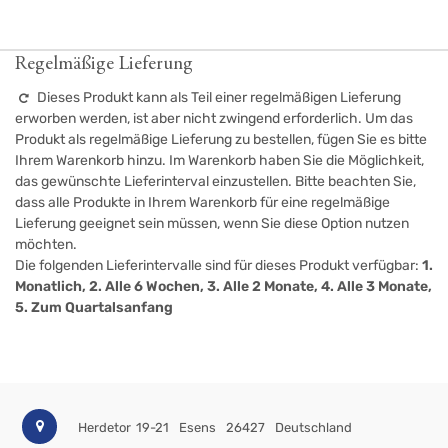
Regelmäßige Lieferung
Dieses Produkt kann als Teil einer regelmäßigen Lieferung
erworben werden, ist aber nicht zwingend erforderlich. Um das
Produkt als regelmäßige Lieferung zu bestellen, fügen Sie es bitte
Ihrem Warenkorb hinzu. Im Warenkorb haben Sie die Möglichkeit,
das gewünschte Lieferinterval einzustellen. Bitte beachten Sie,
dass alle Produkte in Ihrem Warenkorb für eine regelmäßige
Lieferung geeignet sein müssen, wenn Sie diese Option nutzen
möchten.
Die folgenden Lieferintervalle sind für dieses Produkt verfügbar:
1.
Monatlich, 2. Alle 6 Wochen, 3. Alle 2 Monate, 4. Alle 3 Monate,
5. Zum Quartalsanfang
Herdetor 19-21
Esens
26427
Deutschland