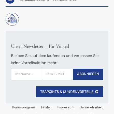
Unser Newsletter – Ihr Vorteil
Bleiben Sie auf dem laufenden und verpassen Sie
keine Vorteilsaktion mehr:
ABONNIEREN
TEAPOINTS & KUNDENVORTEILE
Bonusprogram
Filialen
Impressum
Barrierefreiheit