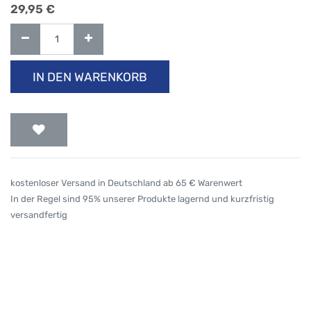
29,95
€
IN DEN WARENKORB
kostenloser Versand in Deutschland ab 65 € Warenwert
In der Regel sind 95% unserer Produkte lagernd und kurzfristig
versandfertig