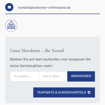
kontakt@teekontor-ostfriesland.de
Unser Newsletter – Ihr Vorteil
Bleiben Sie auf dem laufenden und verpassen Sie
keine Vorteilsaktion mehr:
ABONNIEREN
TEAPOINTS & KUNDENVORTEILE