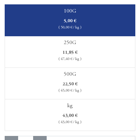
100G
5,00
€
(
50,00
€ / kg )
250G
11,85
€
(
47,40
€ / kg )
500G
22,50
€
(
45,00
€ / kg )
kg
43,00
€
(
43,00
€ / kg )