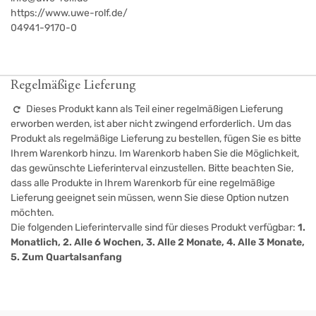
https://www.uwe-rolf.de/
04941-9170-0
Regelmäßige Lieferung
Dieses Produkt kann als Teil einer regelmäßigen Lieferung
erworben werden, ist aber nicht zwingend erforderlich. Um das
Produkt als regelmäßige Lieferung zu bestellen, fügen Sie es bitte
Ihrem Warenkorb hinzu. Im Warenkorb haben Sie die Möglichkeit,
das gewünschte Lieferinterval einzustellen. Bitte beachten Sie,
dass alle Produkte in Ihrem Warenkorb für eine regelmäßige
Lieferung geeignet sein müssen, wenn Sie diese Option nutzen
möchten.
Die folgenden Lieferintervalle sind für dieses Produkt verfügbar:
1.
Monatlich, 2. Alle 6 Wochen, 3. Alle 2 Monate, 4. Alle 3 Monate,
5. Zum Quartalsanfang