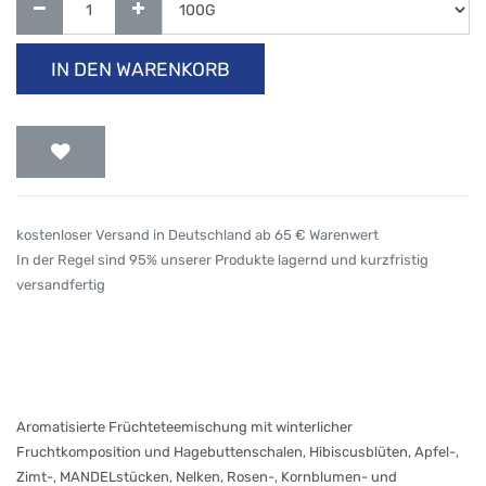
IN DEN WARENKORB
kostenloser Versand in Deutschland ab 65 € Warenwert
In der Regel sind 95% unserer Produkte lagernd und kurzfristig
versandfertig
Aromatisierte Früchteteemischung mit winterlicher
Fruchtkomposition und Hagebuttenschalen, Hibiscusblüten, Apfel-,
Zimt-, MANDELstücken, Nelken, Rosen-, Kornblumen- und