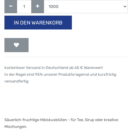
IN DEN WARENKORB
kostenloser Versand in Deutschland ab 65 € Warenwert
In der Regel sind 95% unserer Produkte lagernd und kurzfristig
versandfertig
Säuerlich-fruchtige Hibiskusblüten – für Tee, Sirup oder kreative
Mischungen.