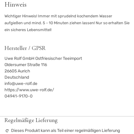
Hinweis
Wichtiger Hinweis! Immer mit sprudelnd kochendem Wasser
aufgießen und mind. 5 - 10 Minuten ziehen lassen! Nur so erhalten Sie
ein sicheres Lebensmittel!
Hersteller / GPSR
Uwe Rolf GmbH Ostfriesischer Teeimport
Oldersumer Straße 116
26605
Aurich
Deutschland
info@uwe-rolf.de
https://www.uwe-rolf.de/
04941-9170-0
Regelmäßige Lieferung
Dieses Produkt kann als Teil einer regelmäßigen Lieferung