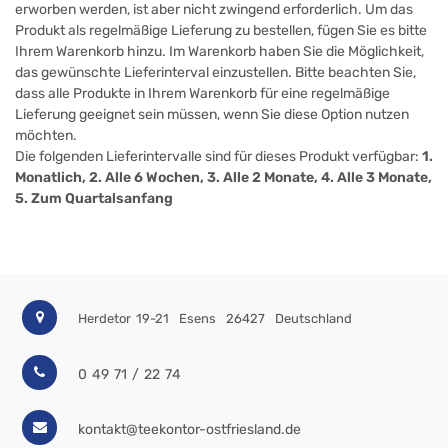
erworben werden, ist aber nicht zwingend erforderlich. Um das
Produkt als regelmäßige Lieferung zu bestellen, fügen Sie es bitte
Ihrem Warenkorb hinzu. Im Warenkorb haben Sie die Möglichkeit,
das gewünschte Lieferinterval einzustellen. Bitte beachten Sie,
dass alle Produkte in Ihrem Warenkorb für eine regelmäßige
Lieferung geeignet sein müssen, wenn Sie diese Option nutzen
möchten.
Die folgenden Lieferintervalle sind für dieses Produkt verfügbar:
1.
Monatlich, 2. Alle 6 Wochen, 3. Alle 2 Monate, 4. Alle 3 Monate,
5. Zum Quartalsanfang
Herdetor 19-21
Esens
26427
Deutschland
0 49 71 / 22 74
kontakt@teekontor-ostfriesland.de