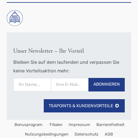
Unser Newsletter – Ihr Vorteil
Bleiben Sie auf dem laufenden und verpassen Sie
keine Vorteilsaktion mehr:
ABONNIEREN
TEAPOINTS & KUNDENVORTEILE
Bonusprogram
Filialen
Impressum
Barrierefreiheit
Nutzungsbedingungen
Datenschutz
AGB