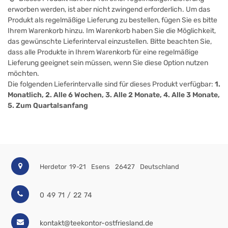
erworben werden, ist aber nicht zwingend erforderlich. Um das
Produkt als regelmäßige Lieferung zu bestellen, fügen Sie es bitte
Ihrem Warenkorb hinzu. Im Warenkorb haben Sie die Möglichkeit,
das gewünschte Lieferinterval einzustellen. Bitte beachten Sie,
dass alle Produkte in Ihrem Warenkorb für eine regelmäßige
Lieferung geeignet sein müssen, wenn Sie diese Option nutzen
möchten.
Die folgenden Lieferintervalle sind für dieses Produkt verfügbar:
1.
Monatlich, 2. Alle 6 Wochen, 3. Alle 2 Monate, 4. Alle 3 Monate,
5. Zum Quartalsanfang
Herdetor 19-21
Esens
26427
Deutschland
0 49 71 / 22 74
kontakt@teekontor-ostfriesland.de