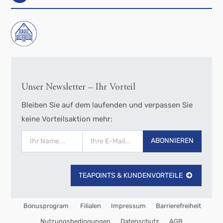
Unser Newsletter – Ihr Vorteil
Bleiben Sie auf dem laufenden und verpassen Sie
keine Vorteilsaktion mehr:
ABONNIEREN
TEAPOINTS & KUNDENVORTEILE
Bonusprogram
Filialen
Impressum
Barrierefreiheit
Nutzungsbedingungen
Datenschutz
AGB