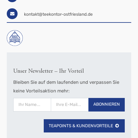
kontakt@teekontor-ostfriesland.de
Unser Newsletter – Ihr Vorteil
Bleiben Sie auf dem laufenden und verpassen Sie
keine Vorteilsaktion mehr:
ABONNIEREN
TEAPOINTS & KUNDENVORTEILE