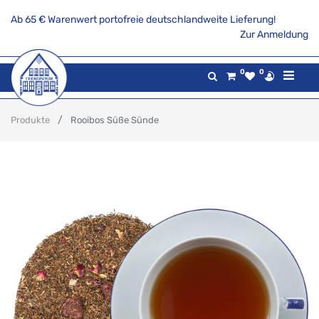
Ab 65 € Warenwert portofreie deutschlandweite Lieferung!
Zur Anmeldung
0
0
Produkte
Rooibos Süße Sünde