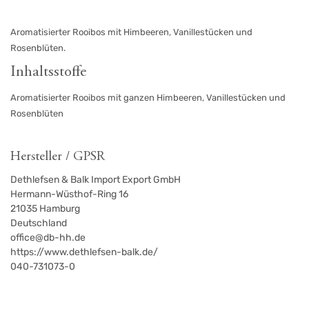
Aromatisierter Rooibos mit Himbeeren, Vanillestücken und
Rosenblüten.
Inhaltsstoffe
Aromatisierter Rooibos mit ganzen Himbeeren, Vanillestücken und
Rosenblüten
Hersteller / GPSR
Dethlefsen & Balk Import Export GmbH
Hermann-Wüsthof-Ring 16
21035
Hamburg
Deutschland
office@db-hh.de
https://www.dethlefsen-balk.de/
040-731073-0