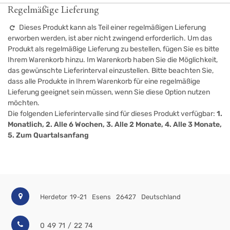
Regelmäßige Lieferung
Dieses Produkt kann als Teil einer regelmäßigen Lieferung
erworben werden, ist aber nicht zwingend erforderlich. Um das
Produkt als regelmäßige Lieferung zu bestellen, fügen Sie es bitte
Ihrem Warenkorb hinzu. Im Warenkorb haben Sie die Möglichkeit,
das gewünschte Lieferinterval einzustellen. Bitte beachten Sie,
dass alle Produkte in Ihrem Warenkorb für eine regelmäßige
Lieferung geeignet sein müssen, wenn Sie diese Option nutzen
möchten.
Die folgenden Lieferintervalle sind für dieses Produkt verfügbar:
1.
Monatlich, 2. Alle 6 Wochen, 3. Alle 2 Monate, 4. Alle 3 Monate,
5. Zum Quartalsanfang
Herdetor 19-21
Esens
26427
Deutschland
0 49 71 / 22 74