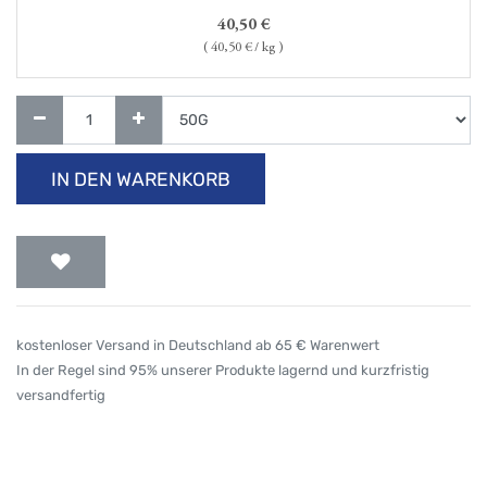
40,50
€
(
40,50
€ / kg )
IN DEN WARENKORB
kostenloser Versand in Deutschland ab 65 € Warenwert
In der Regel sind 95% unserer Produkte lagernd und kurzfristig
versandfertig