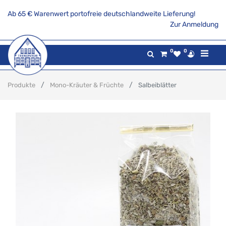
Ab 65 € Warenwert portofreie deutschlandweite Lieferung!
Zur Anmeldung
0
0
Produkte
Mono-Kräuter & Früchte
Salbeiblätter