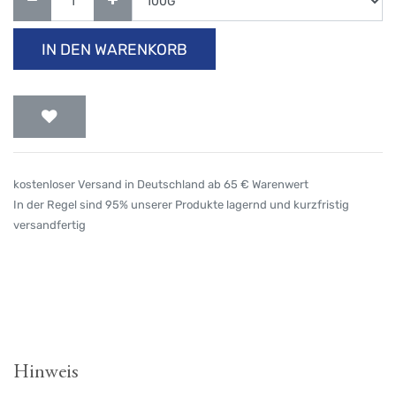
IN DEN WARENKORB
kostenloser Versand in Deutschland ab 65 € Warenwert
In der Regel sind 95% unserer Produkte lagernd und kurzfristig
versandfertig
Hinweis