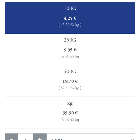
100G
4,25
€
(
42,50
€ / kg )
250G
9,95
€
(
39,80
€ / kg )
500G
18,70
€
(
37,40
€ / kg )
kg
35,50
€
(
35,50
€ / kg )