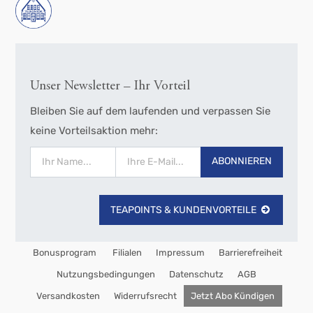
Unser Newsletter – Ihr Vorteil
Bleiben Sie auf dem laufenden und verpassen Sie
keine Vorteilsaktion mehr:
ABONNIEREN
TEAPOINTS & KUNDENVORTEILE
Bonusprogram
Filialen
Impressum
Barrierefreiheit
Nutzungsbedingungen
Datenschutz
AGB
Versandkosten
Widerrufsrecht
Jetzt Abo Kündigen