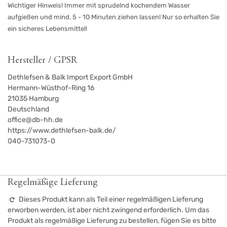
Wichtiger Hinweis! Immer mit sprudelnd kochendem Wasser
aufgießen und mind. 5 - 10 Minuten ziehen lassen! Nur so erhalten Sie
ein sicheres Lebensmittel!
Hersteller / GPSR
Dethlefsen & Balk Import Export GmbH
Hermann-Wüsthof-Ring 16
21035
Hamburg
Deutschland
office@db-hh.de
https://www.dethlefsen-balk.de/
040-731073-0
Regelmäßige Lieferung
Dieses Produkt kann als Teil einer regelmäßigen Lieferung
erworben werden, ist aber nicht zwingend erforderlich. Um das
Produkt als regelmäßige Lieferung zu bestellen, fügen Sie es bitte