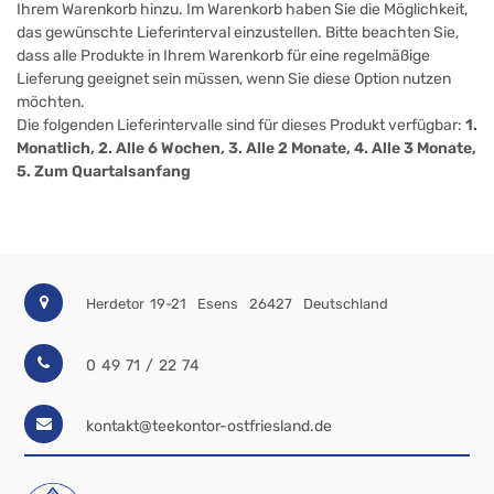
Ihrem Warenkorb hinzu. Im Warenkorb haben Sie die Möglichkeit,
das gewünschte Lieferinterval einzustellen. Bitte beachten Sie,
dass alle Produkte in Ihrem Warenkorb für eine regelmäßige
Lieferung geeignet sein müssen, wenn Sie diese Option nutzen
möchten.
Die folgenden Lieferintervalle sind für dieses Produkt verfügbar:
1.
Monatlich, 2. Alle 6 Wochen, 3. Alle 2 Monate, 4. Alle 3 Monate,
5. Zum Quartalsanfang
Herdetor 19-21
Esens
26427
Deutschland
0 49 71 / 22 74
kontakt@teekontor-ostfriesland.de