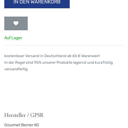
IN DEN WARENKORB
Auf Lager
kostenloser Versand in Deutschland ab 65 € Warenwert
In der Regel sind 95% unserer Produkte lagernd und kurzfristig
versandfertig
Hersteller / GPSR
Gourmet Berner KG