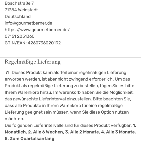
Boschstraße 7
71384
Weinstadt
Deutschland
info@gourmetberner.de
https://www.gourmetberner.de/
07151 2051360
GTIN/EAN:
4260736020192
Regelmäßige Lieferung
Dieses Produkt kann als Teil einer regelmäßigen Lieferung
erworben werden, ist aber nicht zwingend erforderlich. Um das
Produkt als regelmäßige Lieferung zu bestellen, fügen Sie es bitte
Ihrem Warenkorb hinzu. Im Warenkorb haben Sie die Möglichkeit,
das gewünschte Lieferinterval einzustellen. Bitte beachten Sie,
dass alle Produkte in Ihrem Warenkorb für eine regelmäßige
Lieferung geeignet sein müssen, wenn Sie diese Option nutzen
möchten.
Die folgenden Lieferintervalle sind für dieses Produkt verfügbar:
1.
Monatlich, 2. Alle 6 Wochen, 3. Alle 2 Monate, 4. Alle 3 Monate,
5. Zum Quartalsanfang