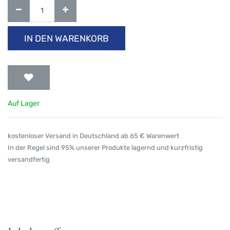
IN DEN WARENKORB
Auf Lager
kostenloser Versand in Deutschland ab 65 € Warenwert
In der Regel sind 95% unserer Produkte lagernd und kurzfristig
versandfertig