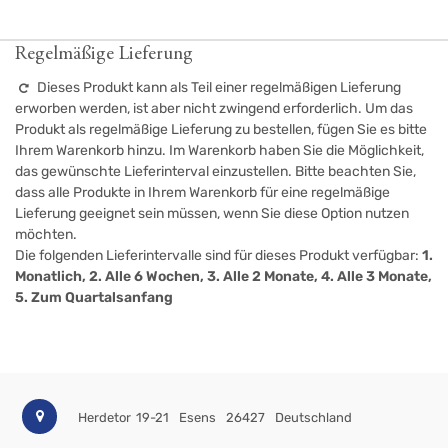
Regelmäßige Lieferung
Dieses Produkt kann als Teil einer regelmäßigen Lieferung
erworben werden, ist aber nicht zwingend erforderlich. Um das
Produkt als regelmäßige Lieferung zu bestellen, fügen Sie es bitte
Ihrem Warenkorb hinzu. Im Warenkorb haben Sie die Möglichkeit,
das gewünschte Lieferinterval einzustellen. Bitte beachten Sie,
dass alle Produkte in Ihrem Warenkorb für eine regelmäßige
Lieferung geeignet sein müssen, wenn Sie diese Option nutzen
möchten.
Die folgenden Lieferintervalle sind für dieses Produkt verfügbar:
1.
Monatlich, 2. Alle 6 Wochen, 3. Alle 2 Monate, 4. Alle 3 Monate,
5. Zum Quartalsanfang
Herdetor 19-21
Esens
26427
Deutschland