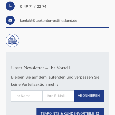
0 49 71 / 22 74
kontakt@teekontor-ostfriesland.de
Unser Newsletter – Ihr Vorteil
Bleiben Sie auf dem laufenden und verpassen Sie
keine Vorteilsaktion mehr:
ABONNIEREN
TEAPOINTS & KUNDENVORTEILE