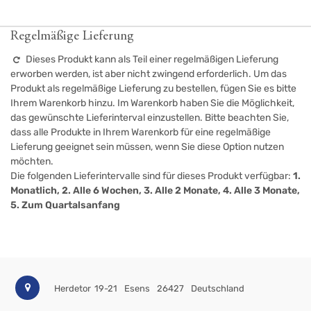
Regelmäßige Lieferung
Dieses Produkt kann als Teil einer regelmäßigen Lieferung
erworben werden, ist aber nicht zwingend erforderlich. Um das
Produkt als regelmäßige Lieferung zu bestellen, fügen Sie es bitte
Ihrem Warenkorb hinzu. Im Warenkorb haben Sie die Möglichkeit,
das gewünschte Lieferinterval einzustellen. Bitte beachten Sie,
dass alle Produkte in Ihrem Warenkorb für eine regelmäßige
Lieferung geeignet sein müssen, wenn Sie diese Option nutzen
möchten.
Die folgenden Lieferintervalle sind für dieses Produkt verfügbar:
1.
Monatlich, 2. Alle 6 Wochen, 3. Alle 2 Monate, 4. Alle 3 Monate,
5. Zum Quartalsanfang
Herdetor 19-21
Esens
26427
Deutschland