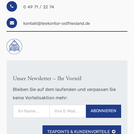
0 49 71 / 22 74
kontakt@teekontor-ostfriesland.de
Unser Newsletter – Ihr Vorteil
Bleiben Sie auf dem laufenden und verpassen Sie
keine Vorteilsaktion mehr:
ABONNIEREN
TEAPOINTS & KUNDENVORTEILE