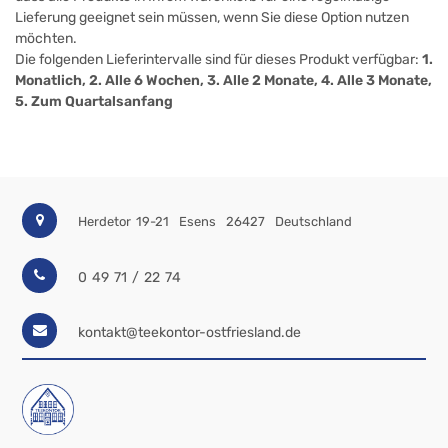
Lieferung geeignet sein müssen, wenn Sie diese Option nutzen
möchten.
Die folgenden Lieferintervalle sind für dieses Produkt verfügbar:
1.
Monatlich, 2. Alle 6 Wochen, 3. Alle 2 Monate, 4. Alle 3 Monate,
5. Zum Quartalsanfang
Herdetor 19-21
Esens
26427
Deutschland
0 49 71 / 22 74
kontakt@teekontor-ostfriesland.de