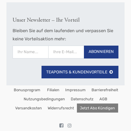
Unser Newsletter – Ihr Vorteil
Bleiben Sie auf dem laufenden und verpassen Sie
keine Vorteilsaktion mehr:
ABONNIEREN
TEAPOINTS & KUNDENVORTEILE
Bonusprogram
Filialen
Impressum
Barrierefreiheit
Nutzungsbedingungen
Datenschutz
AGB
Versandkosten
Widerrufsrecht
Jetzt Abo Kündigen