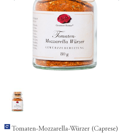
Tomaten-Mozzarella-Würzer (Caprese)