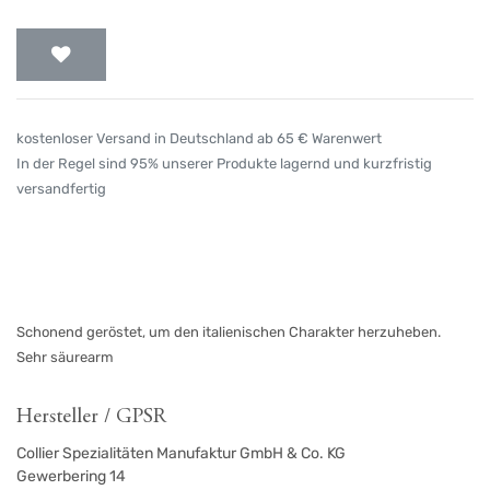
kostenloser Versand in Deutschland ab 65 € Warenwert
In der Regel sind 95% unserer Produkte lagernd und kurzfristig
versandfertig
Schonend geröstet, um den italienischen Charakter herzuheben.
Sehr säurearm
Hersteller / GPSR
Collier Spezialitäten Manufaktur GmbH & Co. KG
Gewerbering 14