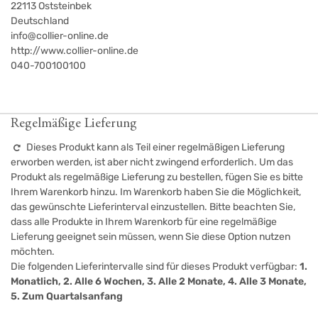
22113
Oststeinbek
Deutschland
info@collier-online.de
http://www.collier-online.de
040-700100100
Regelmäßige Lieferung
Dieses Produkt kann als Teil einer regelmäßigen Lieferung
erworben werden, ist aber nicht zwingend erforderlich. Um das
Produkt als regelmäßige Lieferung zu bestellen, fügen Sie es bitte
Ihrem Warenkorb hinzu. Im Warenkorb haben Sie die Möglichkeit,
das gewünschte Lieferinterval einzustellen. Bitte beachten Sie,
dass alle Produkte in Ihrem Warenkorb für eine regelmäßige
Lieferung geeignet sein müssen, wenn Sie diese Option nutzen
möchten.
Die folgenden Lieferintervalle sind für dieses Produkt verfügbar:
1.
Monatlich, 2. Alle 6 Wochen, 3. Alle 2 Monate, 4. Alle 3 Monate,
5. Zum Quartalsanfang