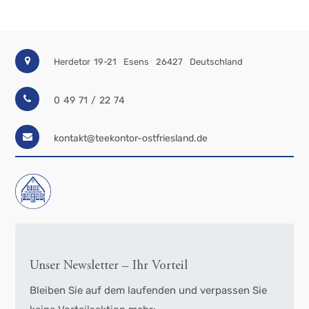
Herdetor 19-21
Esens
26427
Deutschland
0 49 71 / 22 74
kontakt@teekontor-ostfriesland.de
Unser Newsletter – Ihr Vorteil
Bleiben Sie auf dem laufenden und verpassen Sie