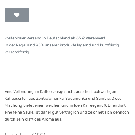
kostenloser Versand in Deutschland ab 65 € Warenwert
In der Regel sind 95% unserer Produkte lagernd und kurzfristig
versandfertig
Eine Vollendung im Kaffee, ausgesucht aus drei hochwertigen
Kaffeesorten aus Zentralamerika, Südamerika und Sambia. Diese
Mischung bietet einen weichen und milden Kaffeegenuß. Er enthält
eine feine Säure, ist daher gut verträglich und zeichnet sich dennoch
durch sein kräftiges Aroma aus.