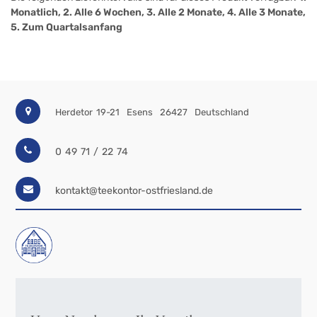
Monatlich, 2. Alle 6 Wochen, 3. Alle 2 Monate, 4. Alle 3 Monate,
5. Zum Quartalsanfang
Herdetor 19-21
Esens
26427
Deutschland
0 49 71 / 22 74
kontakt@teekontor-ostfriesland.de