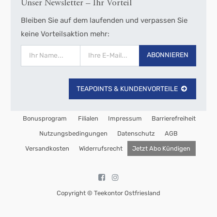
Unser Newsletter – Ihr Vorteil
Bleiben Sie auf dem laufenden und verpassen Sie
keine Vorteilsaktion mehr:
ABONNIEREN
TEAPOINTS & KUNDENVORTEILE
Bonusprogram
Filialen
Impressum
Barrierefreiheit
Nutzungsbedingungen
Datenschutz
AGB
Versandkosten
Widerrufsrecht
Jetzt Abo Kündigen
Copyright ©
Teekontor Ostfriesland