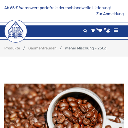
Ab 65 € Warenwert portofreie deutschlandweite Lieferung!
Zur Anmeldung
0
0
Produkte
Gaumenfreuden
Wiener Mischung - 250g