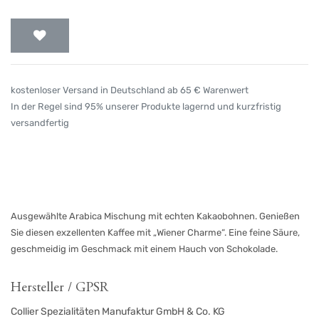
kostenloser Versand in Deutschland ab 65 € Warenwert
In der Regel sind 95% unserer Produkte lagernd und kurzfristig
versandfertig
Ausgewählte Arabica Mischung mit echten Kakaobohnen. Genießen
Sie diesen exzellenten Kaffee mit „Wiener Charme“. Eine feine Säure,
geschmeidig im Geschmack mit einem Hauch von Schokolade.
Hersteller / GPSR
Collier Spezialitäten Manufaktur GmbH & Co. KG