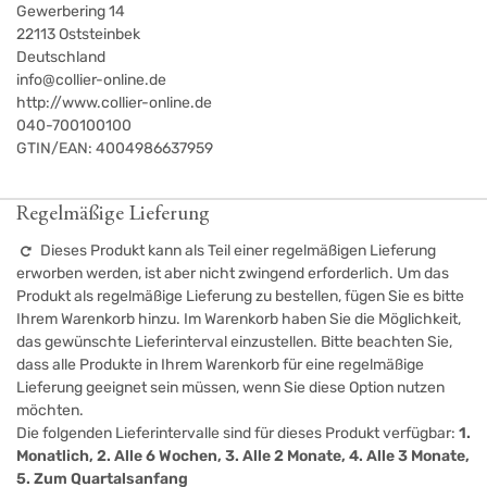
Gewerbering 14
22113
Oststeinbek
Deutschland
info@collier-online.de
http://www.collier-online.de
040-700100100
GTIN/EAN:
4004986637959
Regelmäßige Lieferung
Dieses Produkt kann als Teil einer regelmäßigen Lieferung
erworben werden, ist aber nicht zwingend erforderlich. Um das
Produkt als regelmäßige Lieferung zu bestellen, fügen Sie es bitte
Ihrem Warenkorb hinzu. Im Warenkorb haben Sie die Möglichkeit,
das gewünschte Lieferinterval einzustellen. Bitte beachten Sie,
dass alle Produkte in Ihrem Warenkorb für eine regelmäßige
Lieferung geeignet sein müssen, wenn Sie diese Option nutzen
möchten.
Die folgenden Lieferintervalle sind für dieses Produkt verfügbar:
1.
Monatlich, 2. Alle 6 Wochen, 3. Alle 2 Monate, 4. Alle 3 Monate,
5. Zum Quartalsanfang