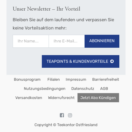
Unser Newsletter – Ihr Vorteil
Bleiben Sie auf dem laufenden und verpassen Sie
keine Vorteilsaktion mehr:
ABONNIEREN
TEAPOINTS & KUNDENVORTEILE
Bonusprogram
Filialen
Impressum
Barrierefreiheit
Nutzungsbedingungen
Datenschutz
AGB
Versandkosten
Widerrufsrecht
Jetzt Abo Kündigen
Copyright ©
Teekontor Ostfriesland