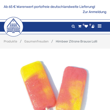
Ab 65 € Warenwert portofreie deutschlandweite Lieferung!
Zur Anmeldung
0
0
Produkte
Gaumenfreuden
Himbeer Zitrone Brause Lolli