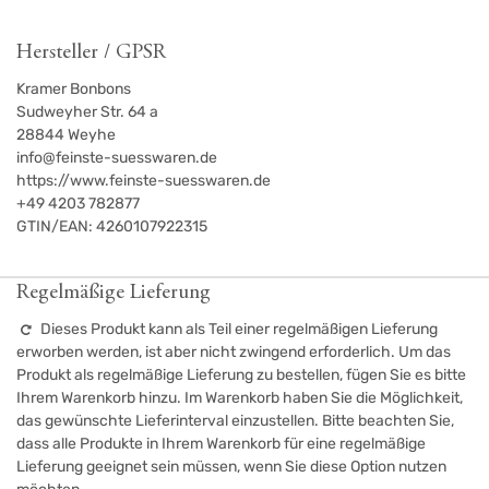
Hersteller / GPSR
Kramer Bonbons
Sudweyher Str. 64 a
28844
Weyhe
info@feinste-suesswaren.de
https://www.feinste-suesswaren.de
+49 4203 782877
GTIN/EAN:
4260107922315
Regelmäßige Lieferung
Dieses Produkt kann als Teil einer regelmäßigen Lieferung
erworben werden, ist aber nicht zwingend erforderlich. Um das
Produkt als regelmäßige Lieferung zu bestellen, fügen Sie es bitte
Ihrem Warenkorb hinzu. Im Warenkorb haben Sie die Möglichkeit,
das gewünschte Lieferinterval einzustellen. Bitte beachten Sie,
dass alle Produkte in Ihrem Warenkorb für eine regelmäßige
Lieferung geeignet sein müssen, wenn Sie diese Option nutzen