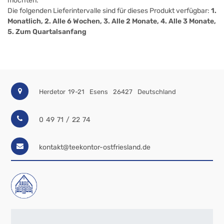
möchten.
Die folgenden Lieferintervalle sind für dieses Produkt verfügbar:
1.
Monatlich, 2. Alle 6 Wochen, 3. Alle 2 Monate, 4. Alle 3 Monate,
5. Zum Quartalsanfang
Herdetor 19-21
Esens
26427
Deutschland
0 49 71 / 22 74
kontakt@teekontor-ostfriesland.de