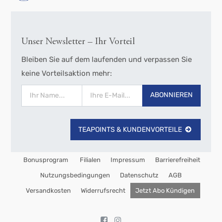
Unser Newsletter – Ihr Vorteil
Bleiben Sie auf dem laufenden und verpassen Sie
keine Vorteilsaktion mehr:
ABONNIEREN
TEAPOINTS & KUNDENVORTEILE
Bonusprogram
Filialen
Impressum
Barrierefreiheit
Nutzungsbedingungen
Datenschutz
AGB
Versandkosten
Widerrufsrecht
Jetzt Abo Kündigen