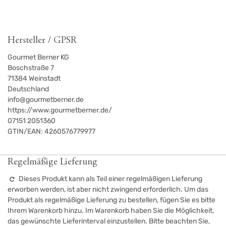
Hersteller / GPSR
Gourmet Berner KG
Boschstraße 7
71384
Weinstadt
Deutschland
info@gourmetberner.de
https://www.gourmetberner.de/
07151 2051360
GTIN/EAN:
4260576779977
Regelmäßige Lieferung
Dieses Produkt kann als Teil einer regelmäßigen Lieferung
erworben werden, ist aber nicht zwingend erforderlich. Um das
Produkt als regelmäßige Lieferung zu bestellen, fügen Sie es bitte
Ihrem Warenkorb hinzu. Im Warenkorb haben Sie die Möglichkeit,
das gewünschte Lieferinterval einzustellen. Bitte beachten Sie,