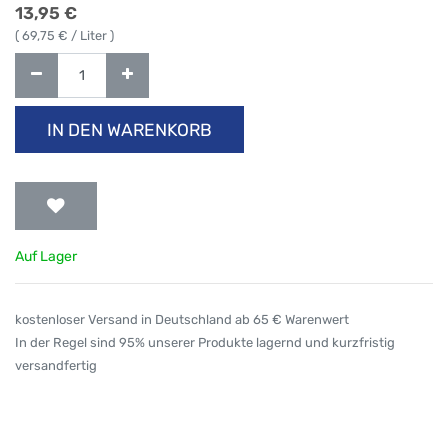
13,95
€
(
69,75
€ / Liter )
IN DEN WARENKORB
Auf Lager
kostenloser Versand in Deutschland ab 65 € Warenwert
In der Regel sind 95% unserer Produkte lagernd und kurzfristig
versandfertig