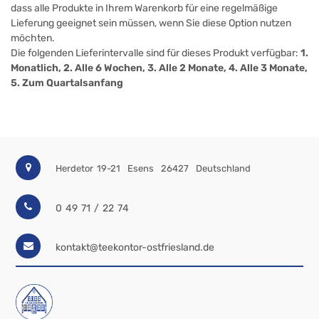
dass alle Produkte in Ihrem Warenkorb für eine regelmäßige
Lieferung geeignet sein müssen, wenn Sie diese Option nutzen
möchten.
Die folgenden Lieferintervalle sind für dieses Produkt verfügbar:
1.
Monatlich, 2. Alle 6 Wochen, 3. Alle 2 Monate, 4. Alle 3 Monate,
5. Zum Quartalsanfang
Herdetor 19-21
Esens
26427
Deutschland
0 49 71 / 22 74
kontakt@teekontor-ostfriesland.de