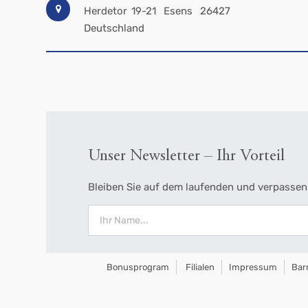
Herdetor 19-21
Esens
26427
Deutschland
Unser Newsletter – Ihr Vorteil
Bleiben Sie auf dem laufenden und verpassen 
Bonusprogram
Filialen
Impressum
Barr