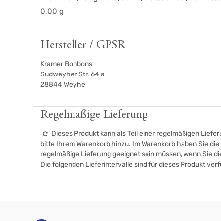
0,00 g
Hersteller / GPSR
Kramer Bonbons
Sudweyher Str. 64 a
28844
Weyhe
Regelmäßige Lieferung
Dieses Produkt kann als Teil einer regelmäßigen Liefer
bitte Ihrem Warenkorb hinzu. Im Warenkorb haben Sie die M
regelmäßige Lieferung geeignet sein müssen, wenn Sie d
Die folgenden Lieferintervalle sind für dieses Produkt ver