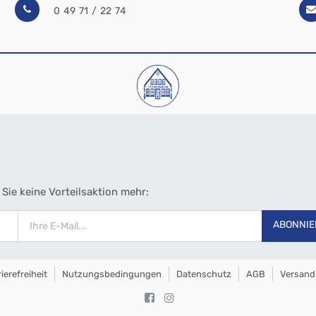
0 49 71 / 22 74
Sie keine Vorteilsaktion mehr:
ABONNIE
ierefreiheit
Nutzungsbedingungen
Datenschutz
AGB
Versand