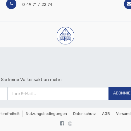
0 49 71 / 22 74
Sie keine Vorteilsaktion mehr:
ABONNIE
ierefreiheit
Nutzungsbedingungen
Datenschutz
AGB
Versand