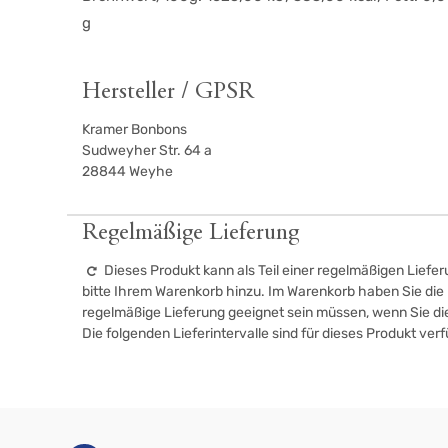
g
Hersteller / GPSR
Kramer Bonbons
Sudweyher Str. 64 a
28844
Weyhe
Regelmäßige Lieferung
Dieses Produkt kann als Teil einer regelmäßigen Liefer
bitte Ihrem Warenkorb hinzu. Im Warenkorb haben Sie die M
regelmäßige Lieferung geeignet sein müssen, wenn Sie d
Die folgenden Lieferintervalle sind für dieses Produkt ver