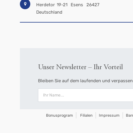
Herdetor 19-21
Esens
26427
Deutschland
Unser Newsletter – Ihr Vorteil
Bleiben Sie auf dem laufenden und verpassen 
Bonusprogram
Filialen
Impressum
Barr