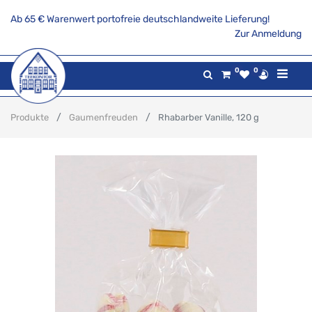
Ab 65 € Warenwert portofreie deutschlandweite Lieferung!
Zur Anmeldung
0
0
Produkte
Gaumenfreuden
Rhabarber Vanille, 120 g