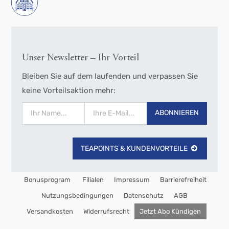
Unser Newsletter – Ihr Vorteil
Bleiben Sie auf dem laufenden und verpassen Sie
keine Vorteilsaktion mehr:
ABONNIEREN
TEAPOINTS & KUNDENVORTEILE
Bonusprogram
Filialen
Impressum
Barrierefreiheit
Nutzungsbedingungen
Datenschutz
AGB
Versandkosten
Widerrufsrecht
Jetzt Abo Kündigen