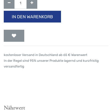
IN DEN WARENKORB
kostenloser Versand in Deutschland ab 65 € Warenwert
In der Regel sind 95% unserer Produkte lagernd und kurzfristig
versandfertig
Nährwert