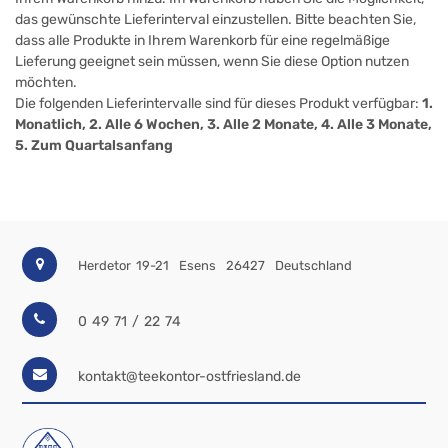
das gewünschte Lieferinterval einzustellen. Bitte beachten Sie,
dass alle Produkte in Ihrem Warenkorb für eine regelmäßige
Lieferung geeignet sein müssen, wenn Sie diese Option nutzen
möchten.
Die folgenden Lieferintervalle sind für dieses Produkt verfügbar:
1.
Monatlich, 2. Alle 6 Wochen, 3. Alle 2 Monate, 4. Alle 3 Monate,
5. Zum Quartalsanfang
Herdetor 19-21
Esens
26427
Deutschland
0 49 71 / 22 74
kontakt@teekontor-ostfriesland.de