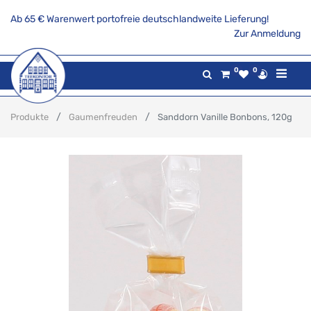
Ab 65 € Warenwert portofreie deutschlandweite Lieferung!
Zur Anmeldung
0
0
Produkte
Gaumenfreuden
Sanddorn Vanille Bonbons, 120g