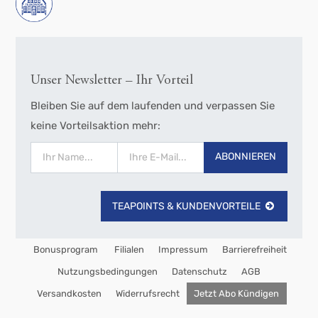
Unser Newsletter – Ihr Vorteil
Bleiben Sie auf dem laufenden und verpassen Sie
keine Vorteilsaktion mehr:
ABONNIEREN
TEAPOINTS & KUNDENVORTEILE
Bonusprogram
Filialen
Impressum
Barrierefreiheit
Nutzungsbedingungen
Datenschutz
AGB
Versandkosten
Widerrufsrecht
Jetzt Abo Kündigen