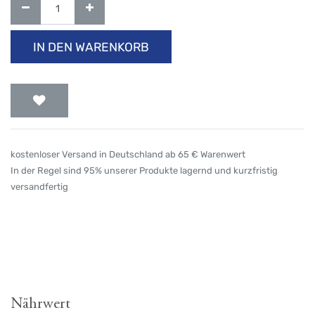
IN DEN WARENKORB
kostenloser Versand in Deutschland ab 65 € Warenwert
In der Regel sind 95% unserer Produkte lagernd und kurzfristig
versandfertig
Nährwert