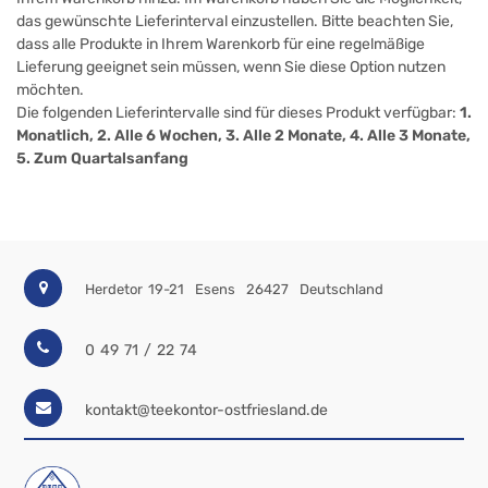
das gewünschte Lieferinterval einzustellen. Bitte beachten Sie,
dass alle Produkte in Ihrem Warenkorb für eine regelmäßige
Lieferung geeignet sein müssen, wenn Sie diese Option nutzen
möchten.
Die folgenden Lieferintervalle sind für dieses Produkt verfügbar:
1.
Monatlich, 2. Alle 6 Wochen, 3. Alle 2 Monate, 4. Alle 3 Monate,
5. Zum Quartalsanfang
Herdetor 19-21
Esens
26427
Deutschland
0 49 71 / 22 74
kontakt@teekontor-ostfriesland.de