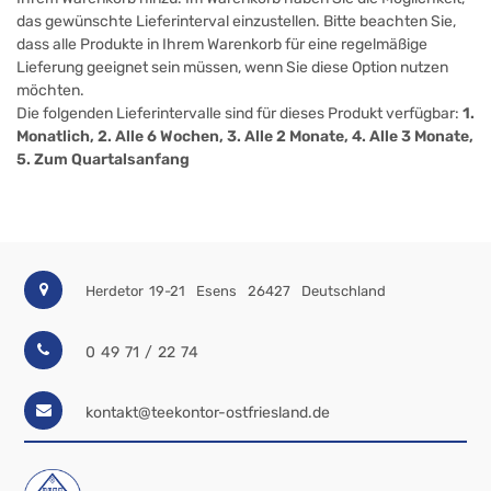
das gewünschte Lieferinterval einzustellen. Bitte beachten Sie,
dass alle Produkte in Ihrem Warenkorb für eine regelmäßige
Lieferung geeignet sein müssen, wenn Sie diese Option nutzen
möchten.
Die folgenden Lieferintervalle sind für dieses Produkt verfügbar:
1.
Monatlich, 2. Alle 6 Wochen, 3. Alle 2 Monate, 4. Alle 3 Monate,
5. Zum Quartalsanfang
Herdetor 19-21
Esens
26427
Deutschland
0 49 71 / 22 74
kontakt@teekontor-ostfriesland.de