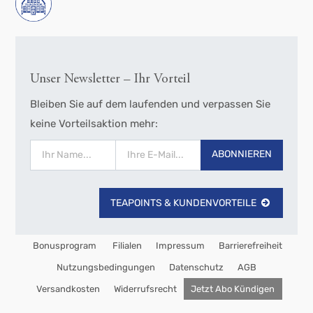
Unser Newsletter – Ihr Vorteil
Bleiben Sie auf dem laufenden und verpassen Sie
keine Vorteilsaktion mehr:
ABONNIEREN
TEAPOINTS & KUNDENVORTEILE
Bonusprogram
Filialen
Impressum
Barrierefreiheit
Nutzungsbedingungen
Datenschutz
AGB
Versandkosten
Widerrufsrecht
Jetzt Abo Kündigen