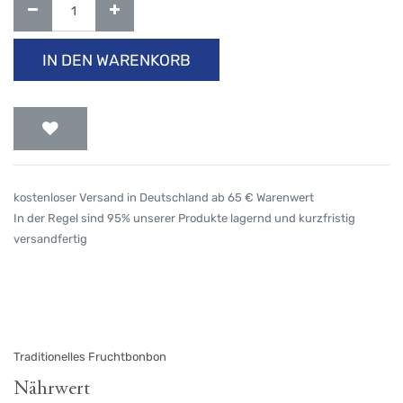
IN DEN WARENKORB
kostenloser Versand in Deutschland ab 65 € Warenwert
In der Regel sind 95% unserer Produkte lagernd und kurzfristig
versandfertig
Traditionelles Fruchtbonbon
Nährwert