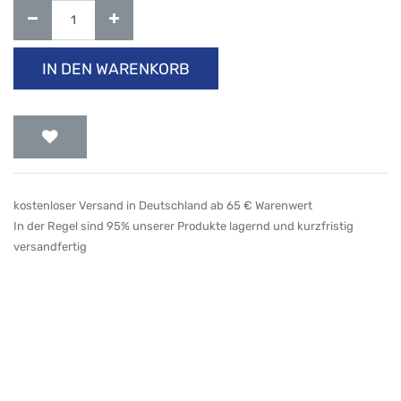
IN DEN WARENKORB
kostenloser Versand in Deutschland ab 65 € Warenwert
In der Regel sind 95% unserer Produkte lagernd und kurzfristig
versandfertig