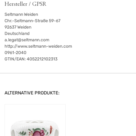
Hersteller / GPSR
Seltmann Weiden
Chr.-Seltmann-Straße 59-67
92637
Weiden
Deutschland
a.legat@seltmann.com
http://www.seltmann-weiden.com
0961-2040
GTIN/EAN:
4052212102313
ALTERNATIVE PRODUKTE: