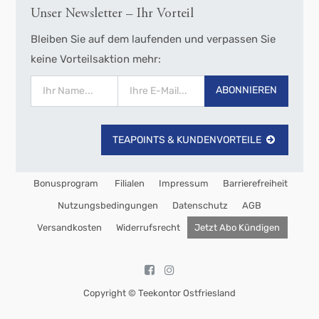
Unser Newsletter – Ihr Vorteil
Bleiben Sie auf dem laufenden und verpassen Sie
keine Vorteilsaktion mehr:
ABONNIEREN
TEAPOINTS & KUNDENVORTEILE
Bonusprogram
Filialen
Impressum
Barrierefreiheit
Nutzungsbedingungen
Datenschutz
AGB
Versandkosten
Widerrufsrecht
Jetzt Abo Kündigen
Copyright ©
Teekontor Ostfriesland