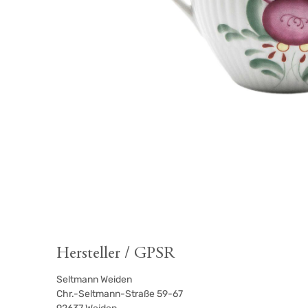
Hersteller / GPSR
Seltmann Weiden
Chr.-Seltmann-Straße 59-67