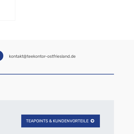
kontakt@teekontor-ostfriesland.de
TEAPOINTS & KUNDENVORTEILE