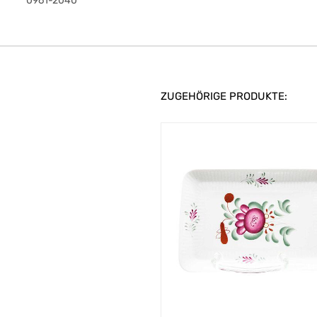
0961-2040
ZUGEHÖRIGE PRODUKTE: