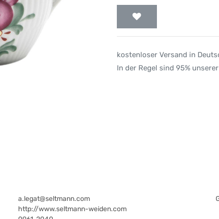
kostenloser Versand in Deut
In der Regel sind 95% unserer
a.legat@seltmann.com
http://www.seltmann-weiden.com