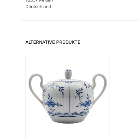
92637
Weiden
Deutschland
ALTERNATIVE PRODUKTE: