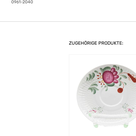
0961-2040
ZUGEHÖRIGE PRODUKTE: