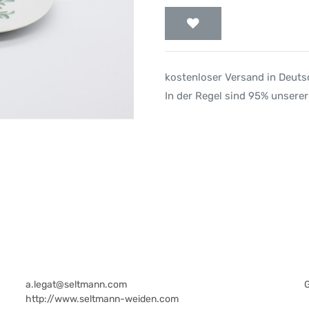
kostenloser Versand in Deut
In der Regel sind 95% unserer
a.legat@seltmann.com
http://www.seltmann-weiden.com