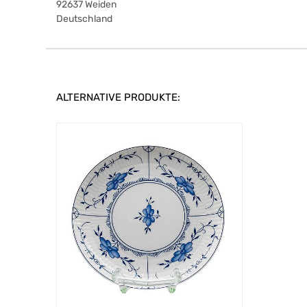
92637
Weiden
Deutschland
ALTERNATIVE PRODUKTE: