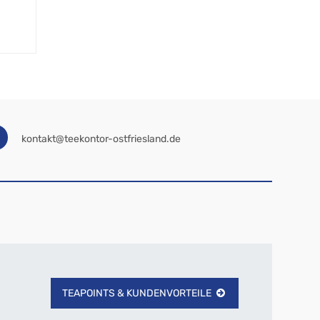
kontakt@teekontor-ostfriesland.de
TEAPOINTS & KUNDENVORTEILE