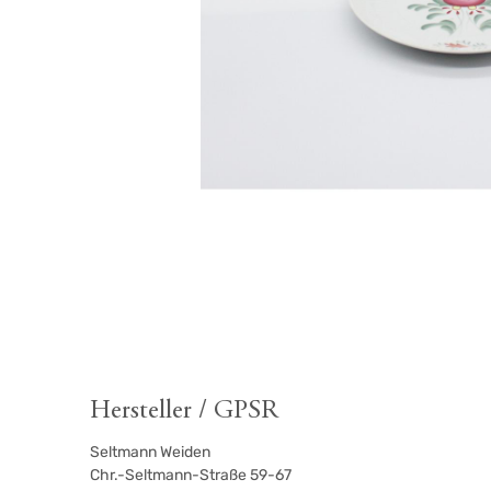
Hersteller / GPSR
Seltmann Weiden
Chr.-Seltmann-Straße 59-67