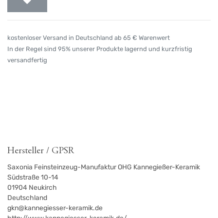
kostenloser Versand in Deutschland ab 65 € Warenwert
In der Regel sind 95% unserer Produkte lagernd und kurzfristig
versandfertig
Hersteller / GPSR
Saxonia Feinsteinzeug-Manufaktur OHG Kannegießer-Keramik
Südstraße 10-14
01904
Neukirch
Deutschland
gkn@kannegiesser-keramik.de