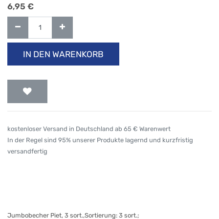
6,95
€
IN DEN WARENKORB
kostenloser Versand in Deutschland ab 65 € Warenwert
In der Regel sind 95% unserer Produkte lagernd und kurzfristig
versandfertig
Jumbobecher Piet, 3 sort.,Sortierung: 3 sort.;