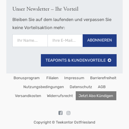
Unser Newsletter – Ihr Vorteil
Bleiben Sie auf dem laufenden und verpassen Sie
keine Vorteilsaktion mehr:
ABONNIEREN
TEAPOINTS & KUNDENVORTEILE
Bonusprogram
Filialen
Impressum
Barrierefreiheit
Nutzungsbedingungen
Datenschutz
AGB
Versandkosten
Widerrufsrecht
Jetzt Abo Kündigen
Copyright ©
Teekontor Ostfriesland