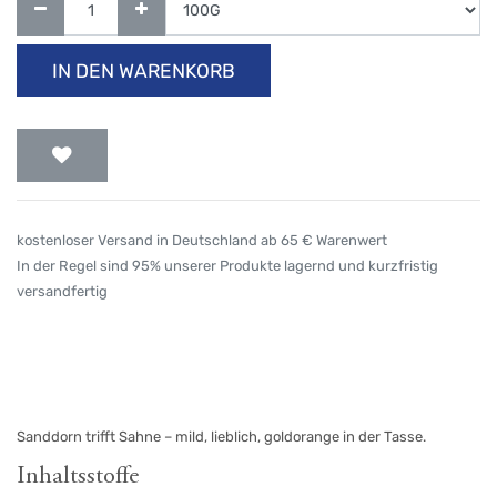
IN DEN WARENKORB
kostenloser Versand in Deutschland ab 65 € Warenwert
In der Regel sind 95% unserer Produkte lagernd und kurzfristig
versandfertig
Sanddorn trifft Sahne – mild, lieblich, goldorange in der Tasse.
Inhaltsstoffe