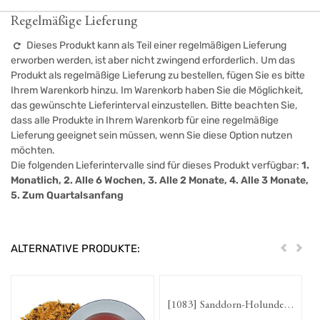
Regelmäßige Lieferung
Dieses Produkt kann als Teil einer regelmäßigen Lieferung
erworben werden, ist aber nicht zwingend erforderlich. Um das
Produkt als regelmäßige Lieferung zu bestellen, fügen Sie es bitte
Ihrem Warenkorb hinzu. Im Warenkorb haben Sie die Möglichkeit,
das gewünschte Lieferinterval einzustellen. Bitte beachten Sie,
dass alle Produkte in Ihrem Warenkorb für eine regelmäßige
Lieferung geeignet sein müssen, wenn Sie diese Option nutzen
möchten.
Die folgenden Lieferintervalle sind für dieses Produkt verfügbar:
1.
Monatlich, 2. Alle 6 Wochen, 3. Alle 2 Monate, 4. Alle 3 Monate,
5. Zum Quartalsanfang
ALTERNATIVE PRODUKTE:
Zurück
Weit
[1083] Sanddorn-Holunder
[1080