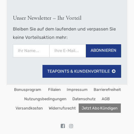
Unser Newsletter – Ihr Vorteil
Bleiben Sie auf dem laufenden und verpassen Sie
keine Vorteilsaktion mehr:
ABONNIEREN
TEAPOINTS & KUNDENVORTEILE
Bonusprogram
Filialen
Impressum
Barrierefreiheit
Nutzungsbedingungen
Datenschutz
AGB
Versandkosten
Widerrufsrecht
Jetzt Abo Kündigen