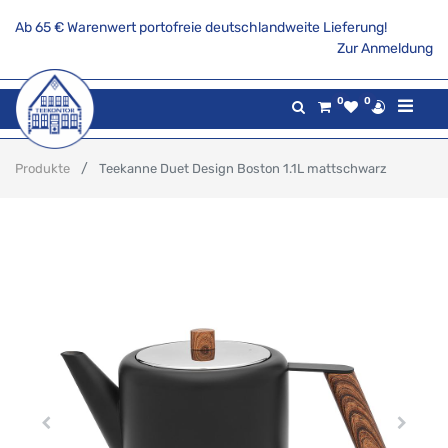
Ab 65 € Warenwert portofreie deutschlandweite Lieferung!
Zur Anmeldung
0
0
Produkte
Teekanne Duet Design Boston 1.1L mattschwarz