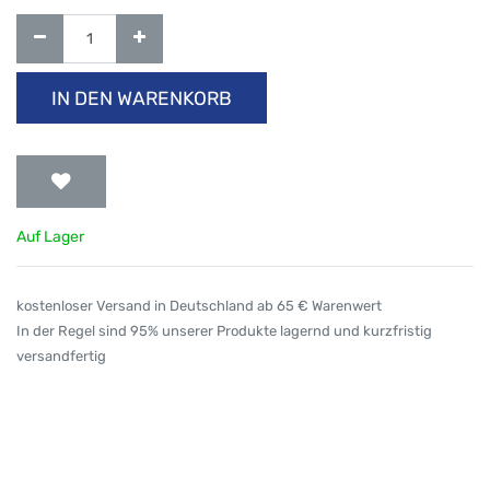
IN DEN WARENKORB
Auf Lager
kostenloser Versand in Deutschland ab 65 € Warenwert
In der Regel sind 95% unserer Produkte lagernd und kurzfristig
versandfertig