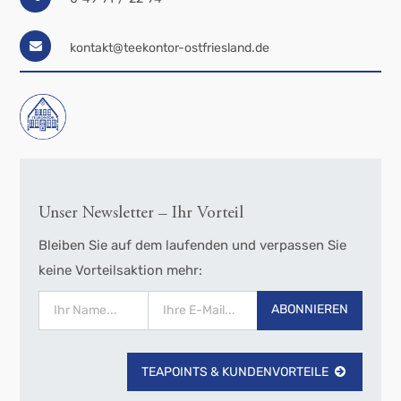
kontakt@teekontor-ostfriesland.de
Unser Newsletter – Ihr Vorteil
Bleiben Sie auf dem laufenden und verpassen Sie
keine Vorteilsaktion mehr:
ABONNIEREN
TEAPOINTS & KUNDENVORTEILE