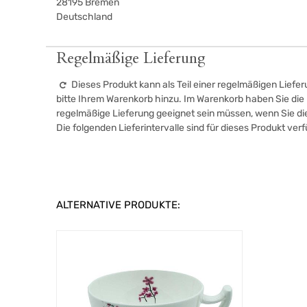
28195
Bremen
Deutschland
Regelmäßige Lieferung
Dieses Produkt kann als Teil einer regelmäßigen Liefer
bitte Ihrem Warenkorb hinzu. Im Warenkorb haben Sie die M
regelmäßige Lieferung geeignet sein müssen, wenn Sie d
Die folgenden Lieferintervalle sind für dieses Produkt ver
ALTERNATIVE PRODUKTE: