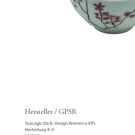
Hersteller / GPSR
TeaLogic Ela B. Design Bremen e.Kffr.
Marterburg 4-5