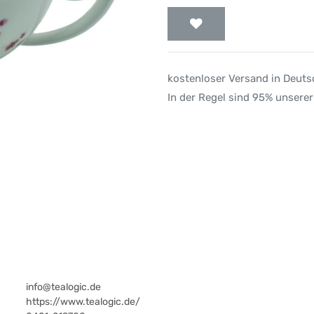
kostenloser Versand in Deut
In der Regel sind 95% unserer
info@tealogic.de
https://www.tealogic.de/