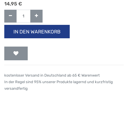
14,95
€
IN DEN WARENKORB
kostenloser Versand in Deutschland ab 65 € Warenwert
In der Regel sind 95% unserer Produkte lagernd und kurzfristig
versandfertig