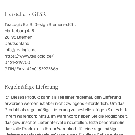
Hersteller / GPSR
TeaLogic Ela B. Design Bremen e.Kffr.
Marterburg 4-5
28195
Bremen
Deutschland
info@tealogic.de
https://www.tealogic.de/
0421-219700
GTIN/EAN:
4260132972866
Regelmäßige Lieferung
Dieses Produkt kann als Teil einer regelmäßigen Lieferung
erworben werden, ist aber nicht zwingend erforderlich. Um das
Produkt als regelmäßige Lieferung zu bestellen, fügen Sie es bitte
Ihrem Warenkorb hinzu. Im Warenkorb haben Sie die Möglichkeit,
das gewünschte Lieferinterval einzustellen. Bitte beachten Sie,
dass alle Produkte in Ihrem Warenkorb für eine regelmäßige